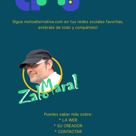
Sigue motoalternativa.com en tus redes sociales favoritas,
entérate de todo y compártelo!
Puedes saber más sobre:
*
LA WEB
*
SU CREADOR
*
CONTACTAR