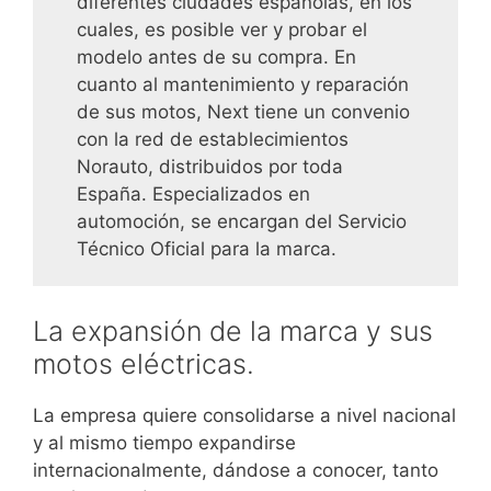
diferentes ciudades españolas, en los
cuales, es posible ver y probar el
modelo antes de su compra. En
cuanto al mantenimiento y reparación
de sus motos, Next tiene un convenio
con la red de establecimientos
Norauto, distribuidos por toda
España. Especializados en
automoción, se encargan del Servicio
Técnico Oficial para la marca.
La expansión de la marca y sus
motos eléctricas.
La empresa quiere consolidarse a nivel nacional
y al mismo tiempo expandirse
internacionalmente, dándose a conocer, tanto