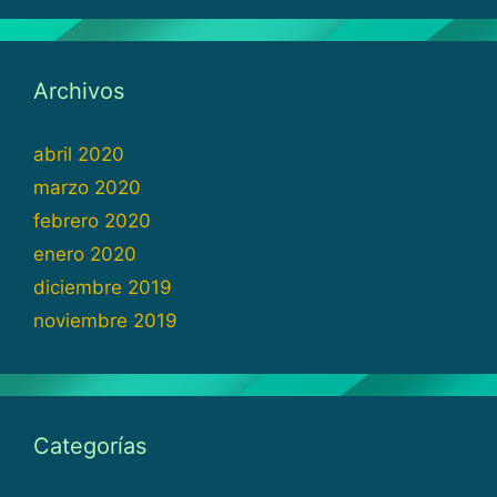
Archivos
abril 2020
marzo 2020
febrero 2020
enero 2020
diciembre 2019
noviembre 2019
Categorías