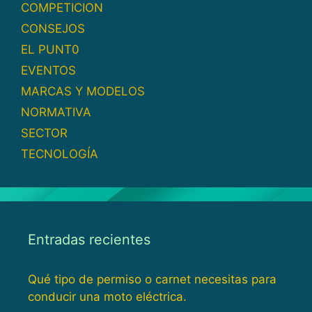
COMPETICION
CONSEJOS
EL PUNT0
EVENTOS
MARCAS Y MODELOS
NORMATIVA
SECTOR
TECNOLOGÍA
Entradas recientes
Qué tipo de permiso o carnet necesitas para
conducir una moto eléctrica.