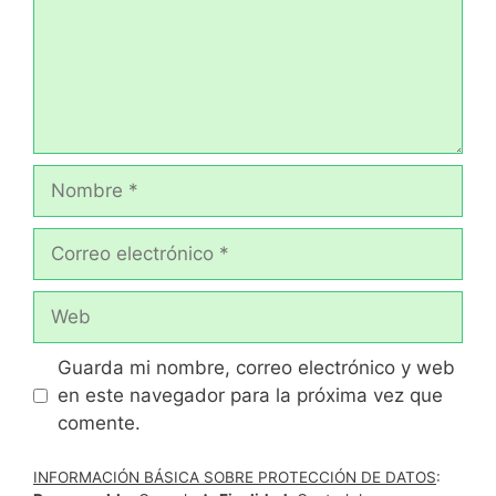
Nombre
Correo
electrónico
Web
Guarda mi nombre, correo electrónico y web
en este navegador para la próxima vez que
comente.
INFORMACIÓN BÁSICA SOBRE PROTECCIÓN DE DATOS
: