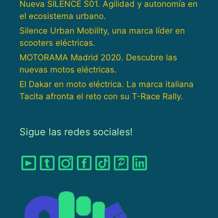
Nueva SILENCE S01. Agilidad y autonomía en
el ecosistema urbano.
Silence Urban Mobility, una marca líder en
scooters eléctricas.
MOTORAMA Madrid 2020. Descubre las
nuevas motos eléctricas.
El Dakar en moto eléctrica. La marca italiana
Tacita afronta el reto con su T-Race Rally.
Sigue las redes sociales!