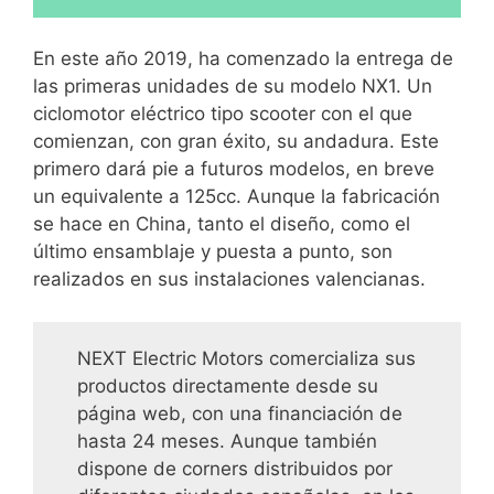
En este año 2019, ha comenzado la entrega de
las primeras unidades de su modelo NX1. Un
ciclomotor eléctrico tipo scooter con el que
comienzan, con gran éxito, su andadura. Este
primero dará pie a futuros modelos, en breve
un equivalente a 125cc. Aunque la fabricación
se hace en China, tanto el diseño, como el
último ensamblaje y puesta a punto, son
realizados en sus instalaciones valencianas.
NEXT Electric Motors comercializa sus
productos directamente desde su
página web, con una financiación de
hasta 24 meses. Aunque también
dispone de corners distribuidos por