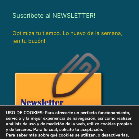
Suscríbete al NEWSLETTER!
Optimiza tu tiempo. Lo nuevo de la semana,
¡en tu buzón!
USO DE COOKIES: Para ofrecerte un perfecto funcionamiento,
servicio y la mejor experiencia de navegación, así como realizar
análisis de uso y de medición de la web, utilizo cookies propias
y de terceros. Para lo cual, solicito tu aceptación.
Para saber más sobre qué cookies se utilizan, o desactivarlas,