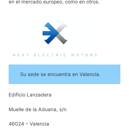
en el mercado europeo, como en otros.
Su sede se encuentra en Valencia.
Edificio Lanzadera
Muelle de la Aduana, s/n
46024 – Valencia