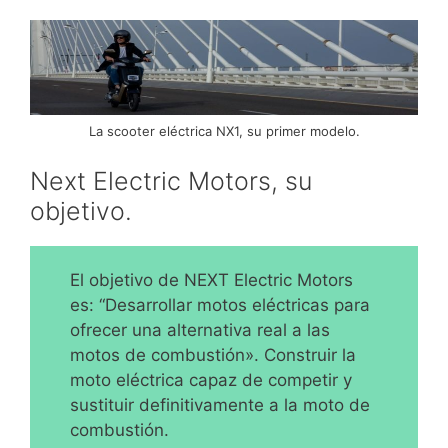
La scooter eléctrica NX1, su primer modelo.
Next Electric Motors, su
objetivo.
El objetivo de NEXT Electric Motors
es: “Desarrollar motos eléctricas para
ofrecer una alternativa real a las
motos de combustión». Construir la
moto eléctrica capaz de competir y
sustituir definitivamente a la moto de
combustión.