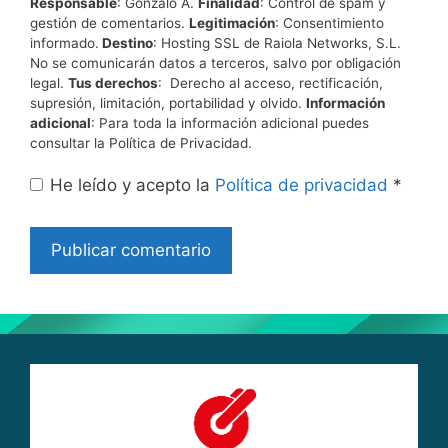
Responsable
: Gonzalo A.
Finalidad
: Control de spam y
gestión de comentarios.
Legitimación
: Consentimiento
informado.
Destino
: Hosting SSL de Raiola Networks, S.L.
No se comunicarán datos a terceros, salvo por obligación
legal.
Tus derechos
: Derecho al acceso, rectificación,
supresión, limitación, portabilidad y olvido.
Información
adicional
: Para toda la información adicional puedes
consultar la Política de Privacidad.
He leído y acepto la
Política de privacidad
*