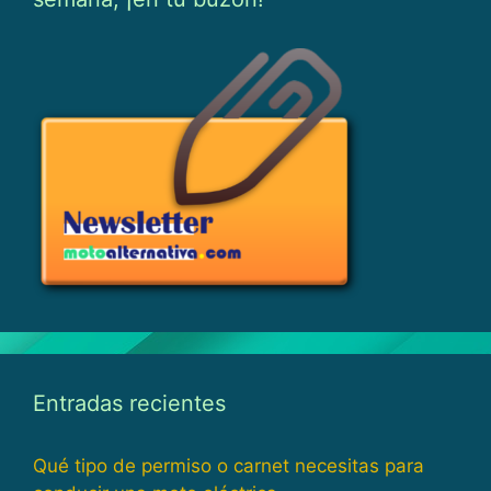
Entradas recientes
Qué tipo de permiso o carnet necesitas para