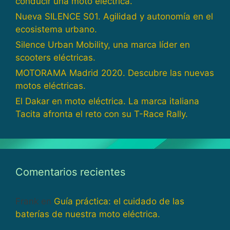
conducir una moto eléctrica.
Nueva SILENCE S01. Agilidad y autonomía en el
ecosistema urbano.
Silence Urban Mobility, una marca líder en
scooters eléctricas.
MOTORAMA Madrid 2020. Descubre las nuevas
motos eléctricas.
El Dakar en moto eléctrica. La marca italiana
Tacita afronta el reto con su T-Race Rally.
Comentarios recientes
Frank
en
Guía práctica: el cuidado de las
baterías de nuestra moto eléctrica.